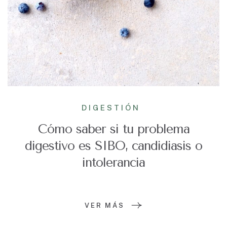
DIGESTIÓN
Cómo saber si tu problema
digestivo es SIBO, candidiasis o
intolerancia
VER MÁS