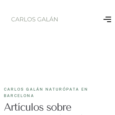
CARLOS GALÁN NATURÓPATA EN
BARCELONA
Artículos sobre