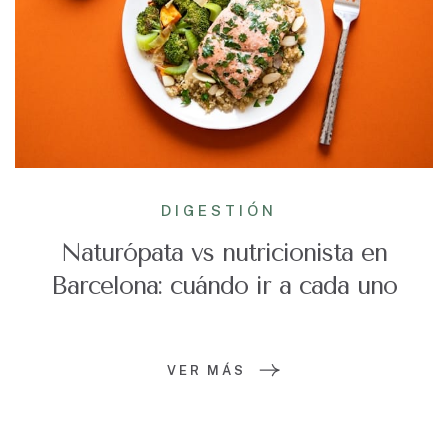
DIGESTIÓN
Naturópata vs nutricionista en
Barcelona: cuándo ir a cada uno
VER MÁS