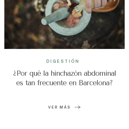
DIGESTIÓN
¿Por qué la hinchazón abdominal
es tan frecuente en Barcelona?
VER MÁS