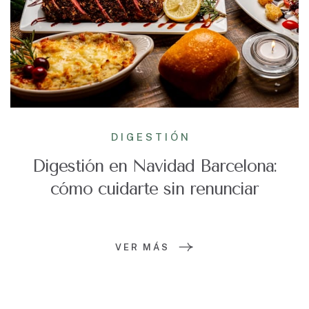
DIGESTIÓN
Digestión en Navidad Barcelona:
cómo cuidarte sin renunciar
VER MÁS