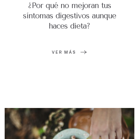
¿Por qué no mejoran tus
síntomas digestivos aunque
haces dieta?
VER MÁS