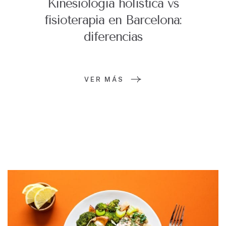
Kinesiología holística vs
fisioterapia en Barcelona:
diferencias
VER MÁS