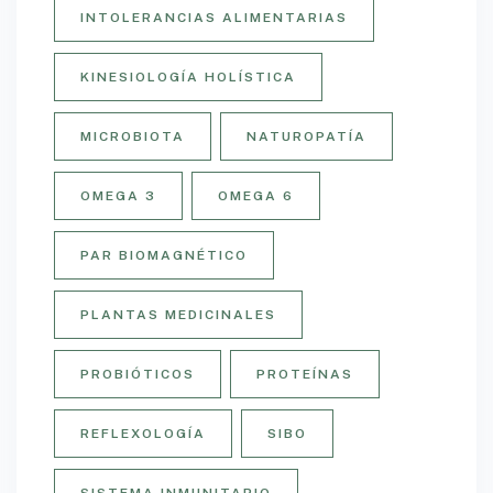
INTOLERANCIAS ALIMENTARIAS
KINESIOLOGÍA HOLÍSTICA
MICROBIOTA
NATUROPATÍA
OMEGA 3
OMEGA 6
PAR BIOMAGNÉTICO
PLANTAS MEDICINALES
PROBIÓTICOS
PROTEÍNAS
REFLEXOLOGÍA
SIBO