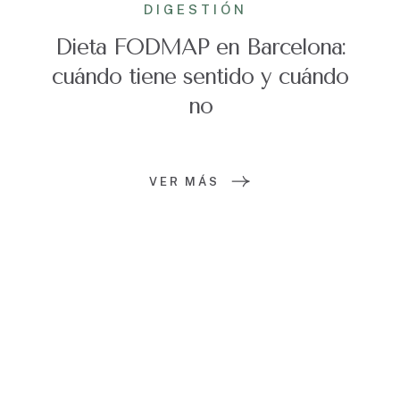
DIGESTIÓN
Dieta FODMAP en Barcelona:
cuándo tiene sentido y cuándo
no
VER MÁS