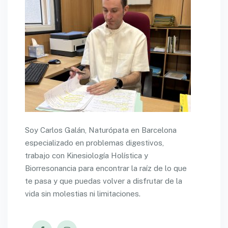
Soy Carlos Galán, Naturópata en Barcelona
especializado en problemas digestivos,
trabajo con Kinesiología Holística y
Biorresonancia para encontrar la raíz de lo que
te pasa y que puedas volver a disfrutar de la
vida sin molestias ni limitaciones.