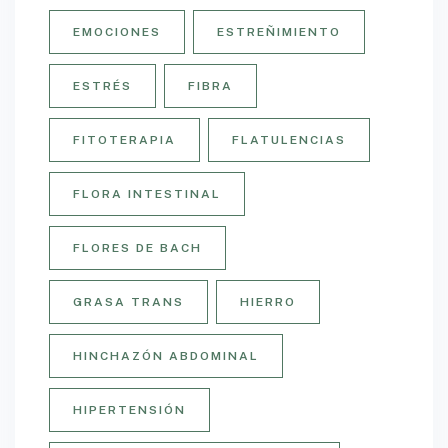
EMOCIONES
ESTREÑIMIENTO
ESTRÉS
FIBRA
FITOTERAPIA
FLATULENCIAS
FLORA INTESTINAL
FLORES DE BACH
GRASA TRANS
HIERRO
HINCHAZÓN ABDOMINAL
HIPERTENSIÓN