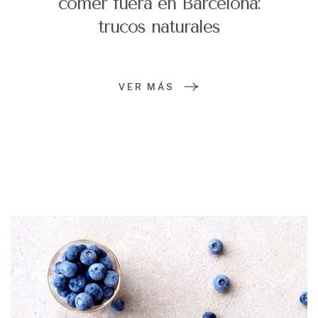
comer fuera en Barcelona:
trucos naturales
VER MÁS