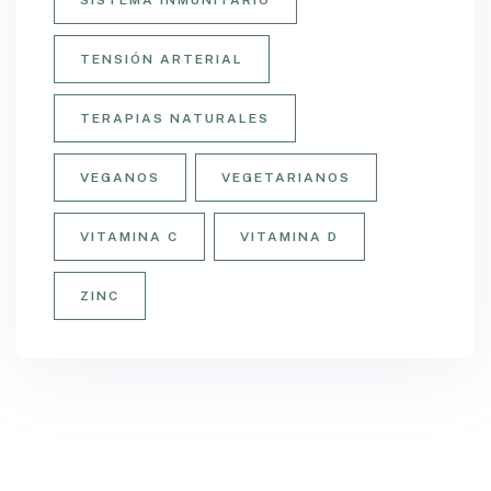
SISTEMA INMUNITARIO
TENSIÓN ARTERIAL
TERAPIAS NATURALES
VEGANOS
VEGETARIANOS
VITAMINA C
VITAMINA D
ZINC