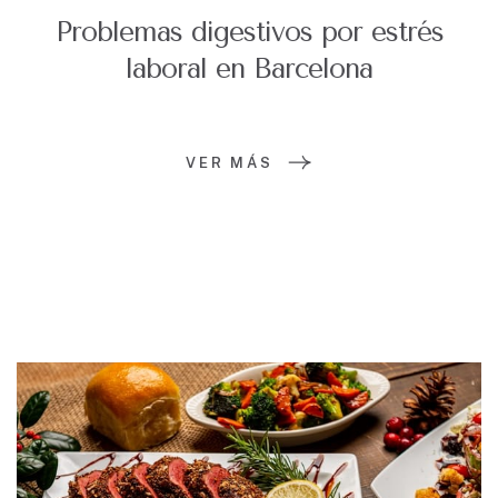
Problemas digestivos por estrés
laboral en Barcelona
VER MÁS