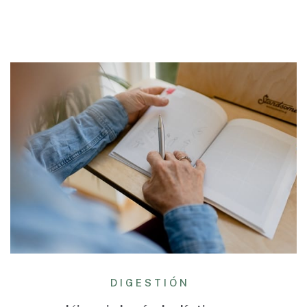
DIGESTIÓN