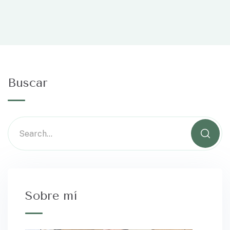
Buscar
Sobre mí