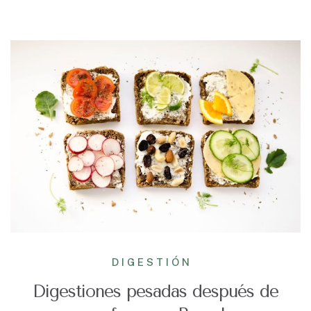
DIGESTIÓN
Digestiones pesadas después de