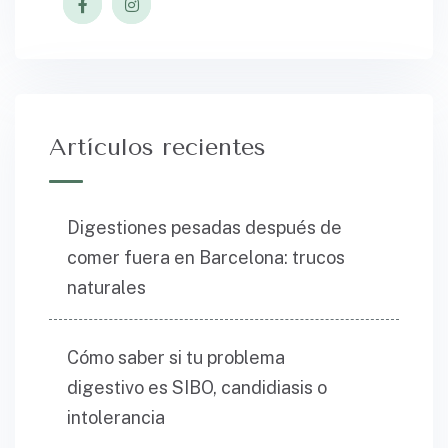
Artículos recientes
Digestiones pesadas después de
comer fuera en Barcelona: trucos
naturales
Cómo saber si tu problema
digestivo es SIBO, candidiasis o
intolerancia