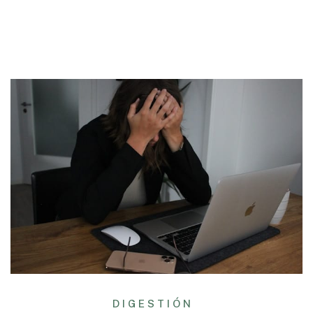
DIGESTIÓN