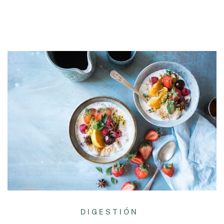
DIGESTIÓN