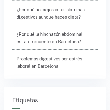
¿Por qué no mejoran tus síntomas
digestivos aunque haces dieta?
¿Por qué la hinchazón abdominal
es tan frecuente en Barcelona?
Problemas digestivos por estrés
laboral en Barcelona
Etiquetas