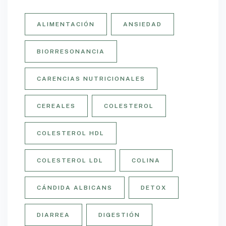
ALIMENTACIÓN
ANSIEDAD
BIORRESONANCIA
CARENCIAS NUTRICIONALES
CEREALES
COLESTEROL
COLESTEROL HDL
COLESTEROL LDL
COLINA
CÁNDIDA ALBICANS
DETOX
DIARREA
DIGESTIÓN