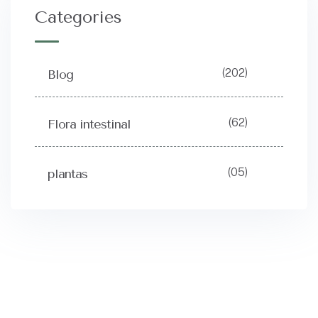
Categories
(202)
Blog
(62)
Flora intestinal
(05)
plantas