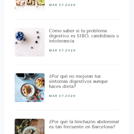
MAR 07,2026
Cómo saber si tu problema
digestivo es SIBO, candidiasis o
intolerancia
MAR 07,2026
¿Por qué no mejoran tus
síntomas digestivos aunque
haces dieta?
MAR 07,2026
¿Por qué la hinchazón abdominal
es tan frecuente en Barcelona?