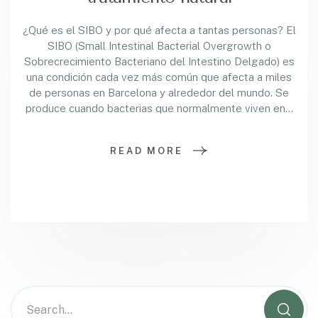
¿Qué es el SIBO y por qué afecta a tantas personas? El
SIBO (Small Intestinal Bacterial Overgrowth o
Sobrecrecimiento Bacteriano del Intestino Delgado) es
una condición cada vez más común que afecta a miles
de personas en Barcelona y alrededor del mundo. Se
produce cuando bacterias que normalmente viven en…
READ MORE