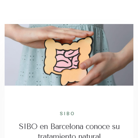
SIBO
SIBO en Barcelona conoce su
tratamiento natural