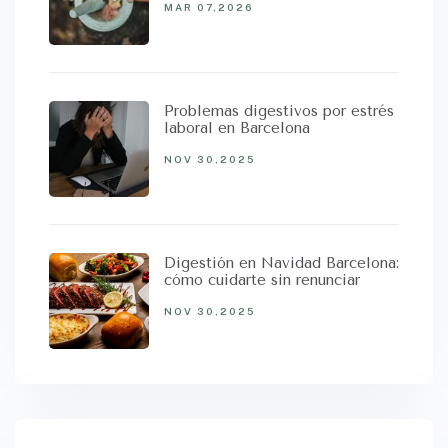
MAR 07,2026
Problemas digestivos por estrés
laboral en Barcelona
NOV 30,2025
Digestión en Navidad Barcelona:
cómo cuidarte sin renunciar
NOV 30,2025