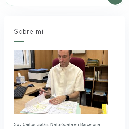
Sobre mí
Soy Carlos Galán, Naturópata en Barcelona