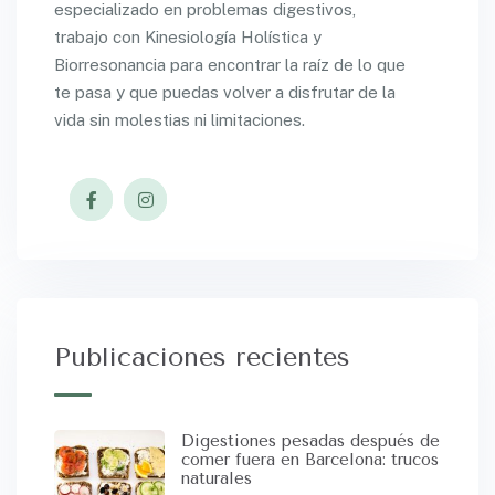
especializado en problemas digestivos,
trabajo con Kinesiología Holística y
Biorresonancia para encontrar la raíz de lo que
te pasa y que puedas volver a disfrutar de la
vida sin molestias ni limitaciones.
Publicaciones recientes
Digestiones pesadas después de
comer fuera en Barcelona: trucos
naturales