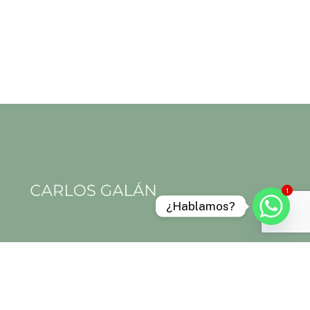
1
¿Hablamos?
Aviso legal
Política de privacidad