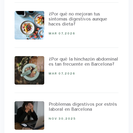
¿Por qué no mejoran tus
síntomas digestivos aunque
haces dieta?
MAR 07,2026
¿Por qué la hinchazón abdominal
es tan frecuente en Barcelona?
MAR 07,2026
Problemas digestivos por estrés
laboral en Barcelona
NOV 30,2025