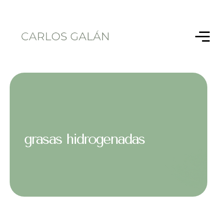
grasas hidrogenadas