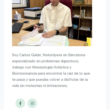
Soy Carlos Galán, Naturópata en Barcelona
especializado en problemas digestivos,
trabajo con Kinesiología Holística y
Biorresonancia para encontrar la raíz de lo que
te pasa y que puedas volver a disfrutar de la
vida sin molestias ni limitaciones.