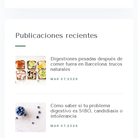
Publicaciones recientes
Digestiones pesadas después de
comer fuera en Barcelona: trucos
naturales
MAR 07,2026
Cómo saber si tu problema
digestivo es SIBO, candidiasis o
intolerancia
MAR 07,2026