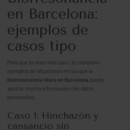
en Barcelona:
ejemplos de
casos tipo
Para que lo veas más claro, te comparto
ejemplos de situaciones en las que la
biorresonancia Mora en Barcelona
puede
aportar mucha información (sin datos
personales).
Caso 1: Hinchazón y
cansancio sin