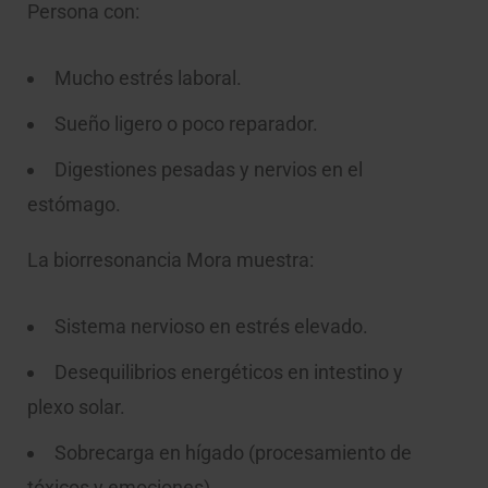
Persona con:
Mucho estrés laboral.
Sueño ligero o poco reparador.
Digestiones pesadas y nervios en el
estómago.
La biorresonancia Mora muestra:
Sistema nervioso en estrés elevado.
Desequilibrios energéticos en intestino y
plexo solar.
Sobrecarga en hígado (procesamiento de
tóxicos y emociones).