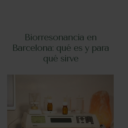
Biorresonancia en
Barcelona: qué es y para
qué sirve