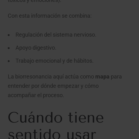
Con esta información se combina:
Regulación del sistema nervioso.
Apoyo digestivo.
Trabajo emocional y de hábitos.
La biorresonancia aquí actúa como
mapa
para
entender por dónde empezar y cómo
acompañar el proceso.
Cuándo tiene
sentido usar