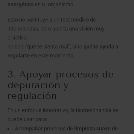
energético
en tu organismo.
Esto no sustituye a un test médico de
intolerancias, pero aporta una visión muy
práctica:
no solo “qué te sienta mal”, sino
qué te ayuda a
regularte
en este momento.
3. Apoyar procesos de
depuración y
regulación
En un enfoque integrativo, la biorresonancia se
puede usar para:
Acompañar procesos de
limpieza suave de