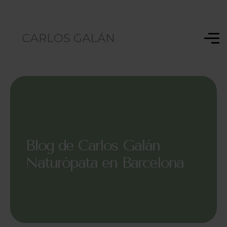
Blog de Carlos Galán
Naturópata en Barcelona