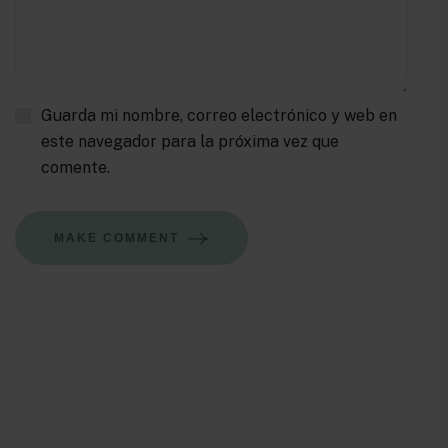
Guarda mi nombre, correo electrónico y web en
este navegador para la próxima vez que
comente.
MAKE COMMENT