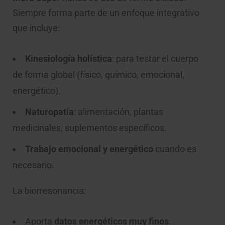
Siempre forma parte de un enfoque integrativo
que incluye:
Kinesiología holística
: para testar el cuerpo
de forma global (físico, químico, emocional,
energético).
Naturopatía
: alimentación, plantas
medicinales, suplementos específicos.
Trabajo emocional y energético
cuando es
necesario.
La biorresonancia:
Aporta
datos energéticos muy finos
.