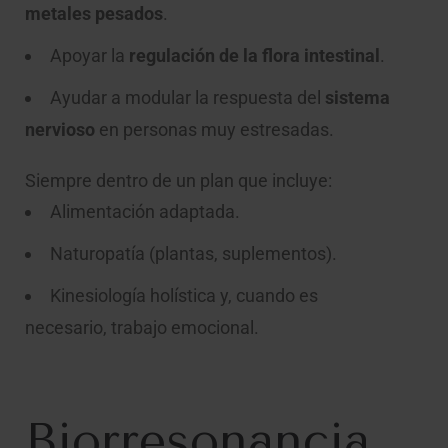
metales pesados
.
Apoyar la
regulación de la flora intestinal
.
Ayudar a modular la respuesta del
sistema
nervioso
en personas muy estresadas.
Siempre dentro de un plan que incluye:
Alimentación adaptada.
Naturopatía (plantas, suplementos).
Kinesiología holística y, cuando es
necesario, trabajo emocional.
Biorresonancia