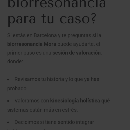
biorresonancia
para tu caso?
Si estás en Barcelona y te preguntas si la
biorresonancia Mora
puede ayudarte, el
primer paso es una
sesión de valoración
,
donde:
Revisamos tu historia y lo que ya has
probado.
Valoramos con
kinesiología holística
qué
sistemas están más en estrés.
Decidimos si tiene sentido integrar