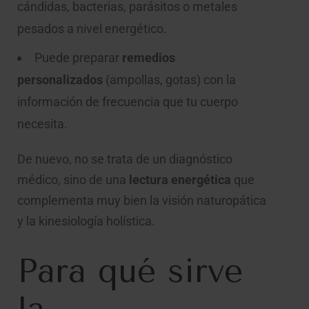
cándidas, bacterias, parásitos o metales
pesados a nivel energético.
Puede preparar
remedios
personalizados
(ampollas, gotas) con la
información de frecuencia que tu cuerpo
necesita.
De nuevo, no se trata de un diagnóstico
médico, sino de una
lectura energética
que
complementa muy bien la visión naturopática
y la kinesiología holística.
Para qué sirve