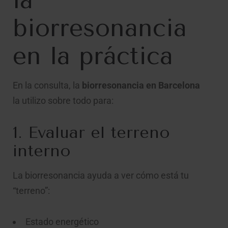
la
biorresonancia
en la práctica
En la consulta, la
biorresonancia en Barcelona
la utilizo sobre todo para:
1. Evaluar el terreno
interno
La biorresonancia ayuda a ver cómo está tu
“terreno”:
Estado energético