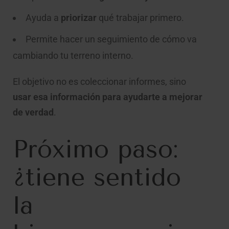
Ayuda a
priorizar
qué trabajar primero.
Permite hacer un seguimiento de cómo va
cambiando tu terreno interno.
El objetivo no es coleccionar informes, sino
usar esa información para ayudarte a mejorar
de verdad
.
Próximo paso:
¿tiene sentido
la