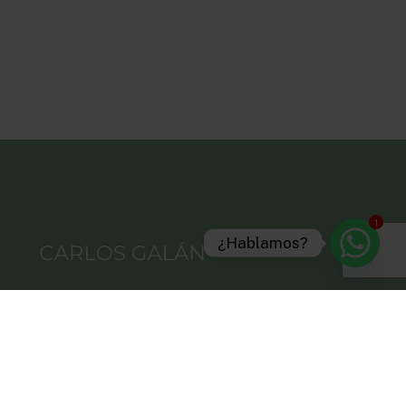
1
¿Hablamos?
Aviso legal
Política de privacidad