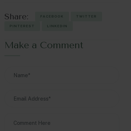
Share:
FACEBOOK
TWITTER
PINTEREST
LINKEDIN
Make a Comment