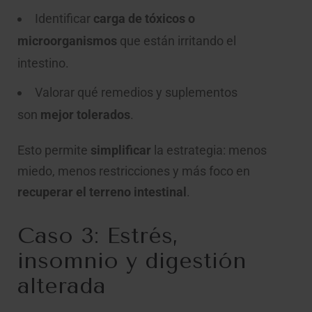
Identificar
carga de tóxicos o
microorganismos
que están irritando el
intestino.
Valorar qué remedios y suplementos
son
mejor tolerados
.
Esto permite
simplificar
la estrategia: menos
miedo, menos restricciones y más foco en
recuperar el terreno intestinal
.
Caso 3: Estrés,
insomnio y digestión
alterada