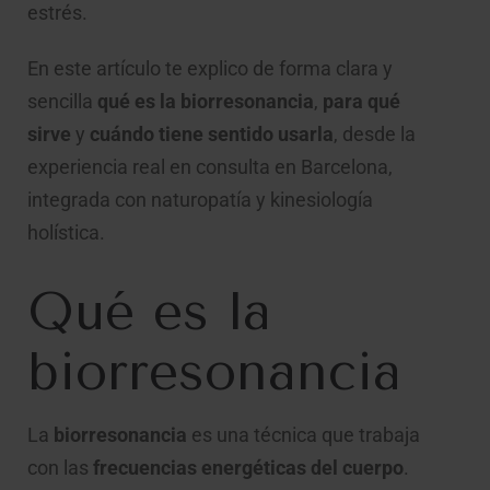
estrés.
En este artículo te explico de forma clara y
sencilla
qué es la biorresonancia
,
para qué
sirve
y
cuándo tiene sentido usarla
, desde la
experiencia real en consulta en Barcelona,
integrada con naturopatía y kinesiología
holística.
Qué es la
biorresonancia
La
biorresonancia
es una técnica que trabaja
con las
frecuencias energéticas del cuerpo
.