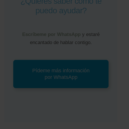
¿Quieres saber cómo te
puedo ayudar?
Escríbeme por WhatsApp
y estaré
encantado de hablar contigo.
Pídeme más información
por WhatsApp