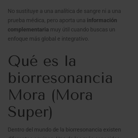
No sustituye a una analítica de sangre ni a una
prueba médica, pero aporta una
información
complementaria
muy útil cuando buscas un
enfoque más global e integrativo.
Qué es la
biorresonancia
Mora (Mora
Super)
Dentro del mundo de la biorresonancia existen