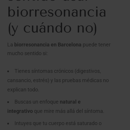
biorresonancia
(y cuándo no)
La
biorresonancia en Barcelona
puede tener
mucho sentido si:
Tienes síntomas crónicos (digestivos,
cansancio, estrés) y las pruebas médicas no
explican todo.
Buscas un enfoque
natural e
integrativo
que mire más allá del síntoma.
Intuyes que tu cuerpo está saturado o