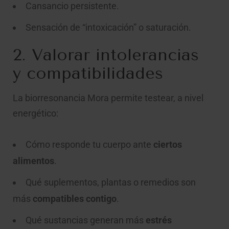
Cansancio persistente.
Sensación de “intoxicación” o saturación.
2. Valorar intolerancias
y compatibilidades
La biorresonancia Mora permite testear, a nivel
energético:
Cómo responde tu cuerpo ante
ciertos
alimentos
.
Qué suplementos, plantas o remedios son
más
compatibles contigo
.
Qué sustancias generan más
estrés