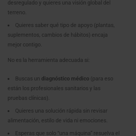
desregulado y quieres una visión global del
terreno.
Quieres saber qué tipo de apoyo (plantas,
suplementos, cambios de hábitos) encaja
mejor contigo.
No es la herramienta adecuada si:
Buscas un
diagnóstico médico
(para eso
están los profesionales sanitarios y las
pruebas clínicas).
Quieres una solución rápida sin revisar
alimentación, estilo de vida ni emociones.
Esperas que solo “una máquina” resuelva el