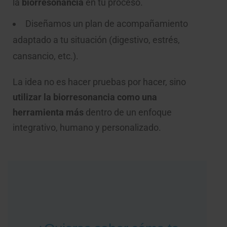
la
biorresonancia
en tu proceso.
Diseñamos un plan de acompañamiento
adaptado a tu situación (digestivo, estrés,
cansancio, etc.).
La idea no es hacer pruebas por hacer, sino
utilizar la biorresonancia como una
herramienta más
dentro de un enfoque
integrativo, humano y personalizado.