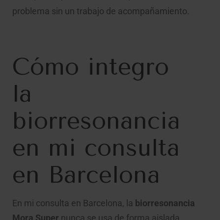
problema sin un trabajo de acompañamiento.
Cómo integro
la
biorresonancia
en mi consulta
en Barcelona
En mi consulta en Barcelona, la
biorresonancia
Mora Super
nunca se usa de forma aislada.