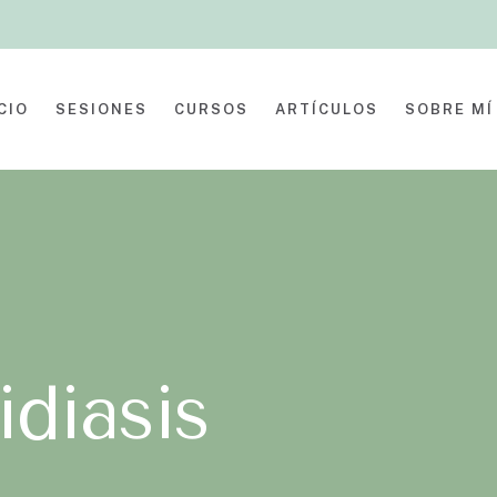
CIO
SESIONES
CURSOS
ARTÍCULOS
SOBRE MÍ
idiasis