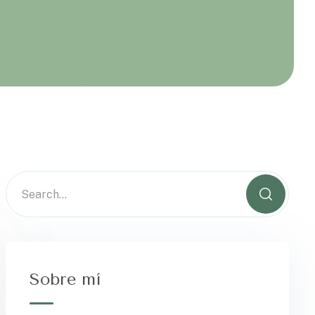
Sobre mí