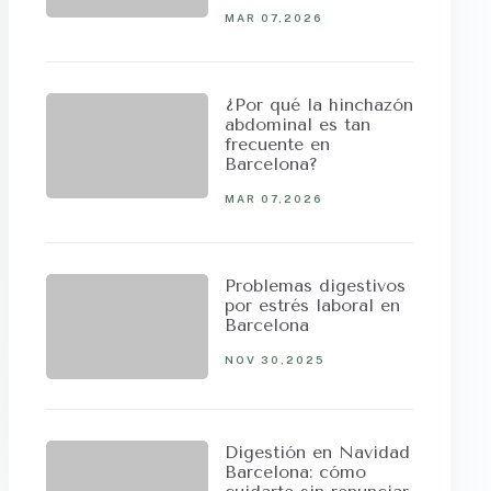
MAR 07,2026
¿Por qué la hinchazón
abdominal es tan
frecuente en
Barcelona?
MAR 07,2026
Problemas digestivos
por estrés laboral en
Barcelona
NOV 30,2025
Digestión en Navidad
Barcelona: cómo