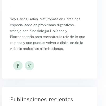
Soy Carlos Galán, Naturópata en Barcelona
especializado en problemas digestivos,
trabajo con Kinesiología Holística y
Biorresonancia para encontrar la raíz de lo que
te pasa y que puedas volver a disfrutar de la
vida sin molestias ni limitaciones.
Publicaciones recientes