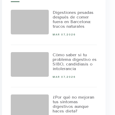
Digestiones pesadas
después de comer
fuera en Barcelona:
trucos naturales
MAR 07,2026
Cómo saber si tu
problema digestivo es
SIBO, candidiasis o
intolerancia
MAR 07,2026
¿Por qué no mejoran
tus síntomas
digestivos aunque
haces dieta?