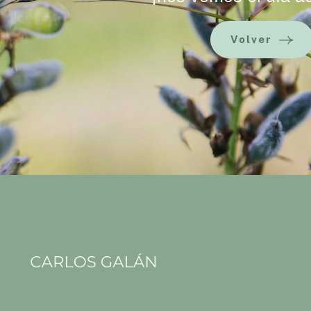
Volver