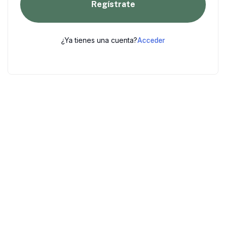
Regístrate
¿Ya tienes una cuenta?
Acceder