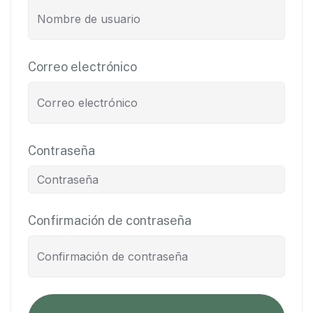
Correo electrónico
Contraseña
Confirmación de contraseña