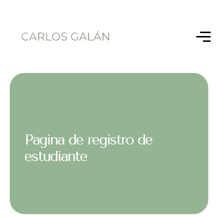
Pagina de registro de
estudiante