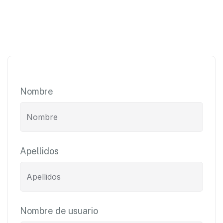
Nombre
Apellidos
Nombre de usuario