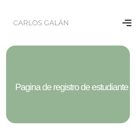
Pagina de registro de estudiante