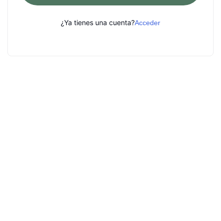
¿Ya tienes una cuenta?
Acceder