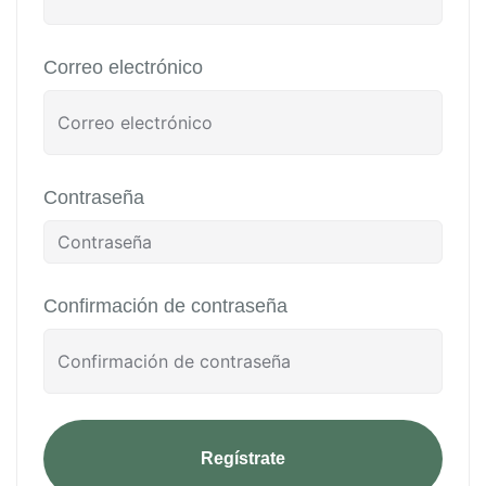
Correo electrónico
Contraseña
Confirmación de contraseña
Regístrate