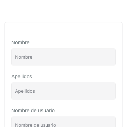
Nombre
Apellidos
Nombre de usuario