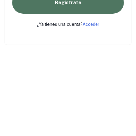
Regístrate
¿Ya tienes una cuenta?
Acceder