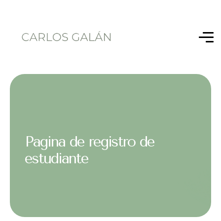
Pagina de registro de
estudiante