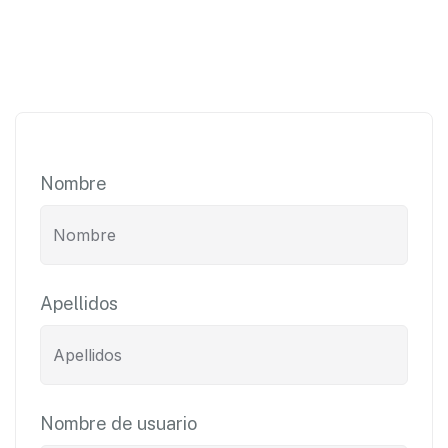
Nombre
Apellidos
Nombre de usuario