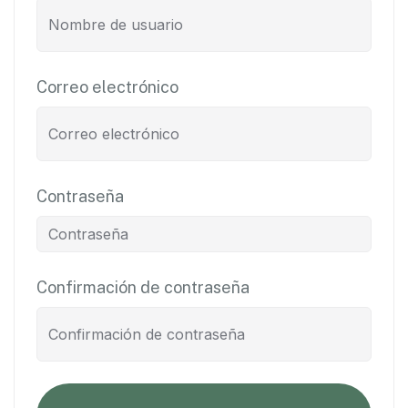
Correo electrónico
Contraseña
Confirmación de contraseña