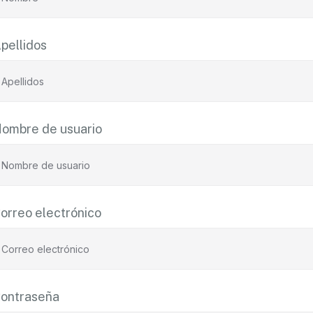
pellidos
ombre de usuario
orreo electrónico
ontraseña