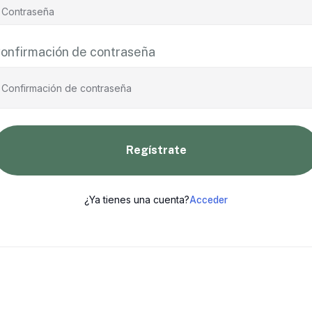
onfirmación de contraseña
Regístrate
¿Ya tienes una cuenta?
Acceder