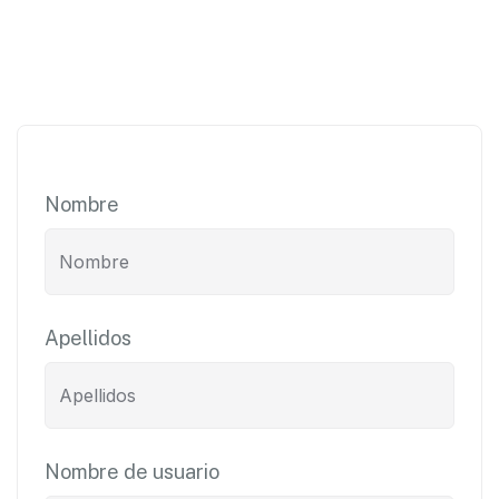
Nombre
Apellidos
Nombre de usuario