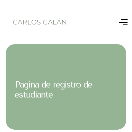
Pagina de registro de
estudiante