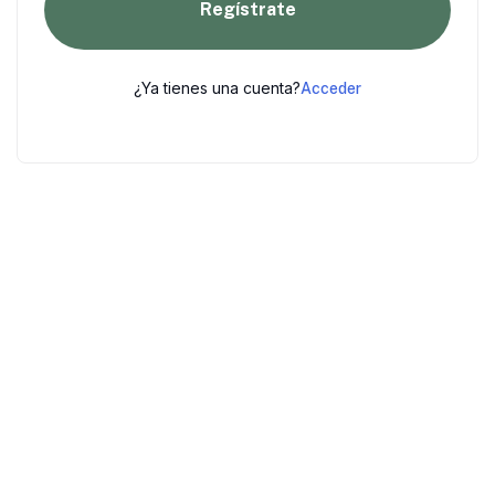
Regístrate
¿Ya tienes una cuenta?
Acceder