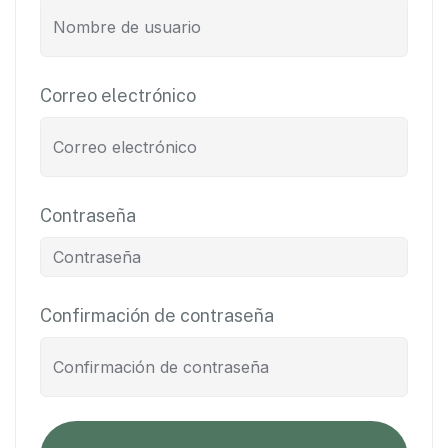
Correo electrónico
Contraseña
Confirmación de contraseña