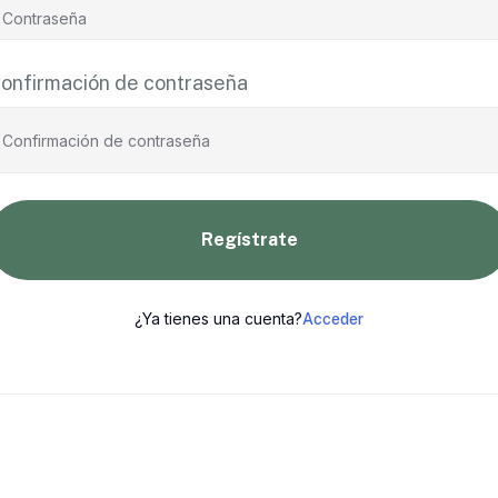
onfirmación de contraseña
Regístrate
¿Ya tienes una cuenta?
Acceder