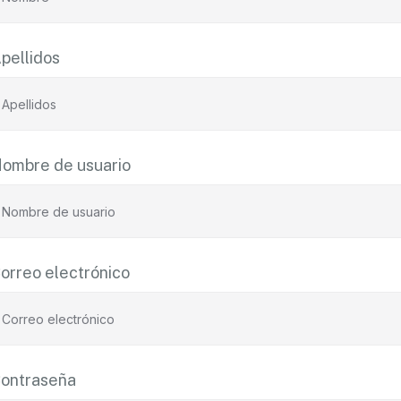
pellidos
ombre de usuario
orreo electrónico
ontraseña