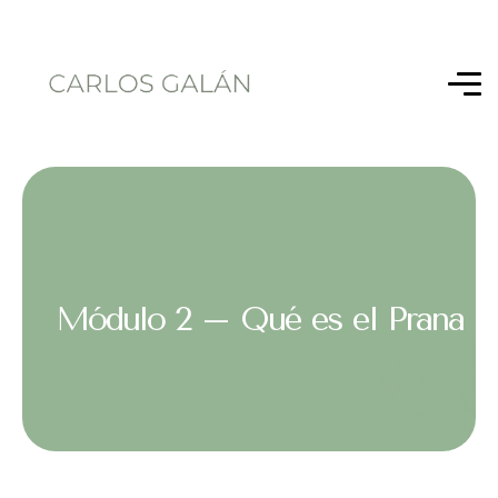
Módulo 2 – Qué es el Prana