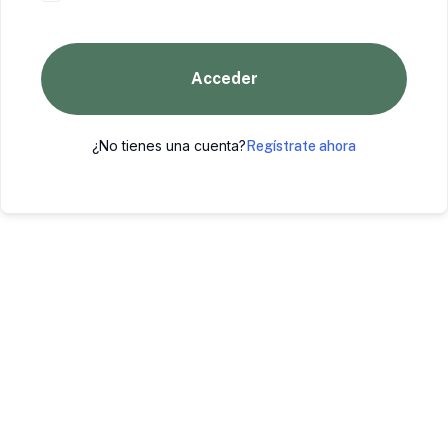
Acceder
¿No tienes una cuenta?
Regístrate ahora