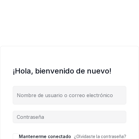
¡Hola, bienvenido de nuevo!
Mantenerme conectado
¿Olvidaste la contraseña?