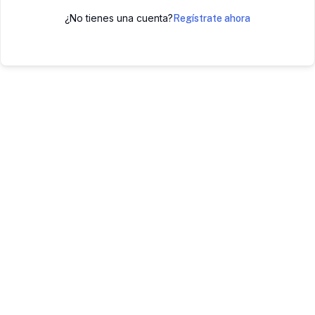
¿No tienes una cuenta?
Regístrate ahora