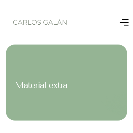
Material extra