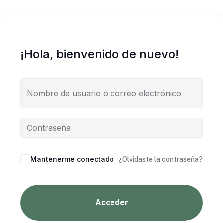
¡Hola, bienvenido de nuevo!
Mantenerme conectado
¿Olvidaste la contraseña?
Acceder