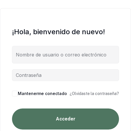
¡Hola, bienvenido de nuevo!
Mantenerme conectado
¿Olvidaste la contraseña?
Acceder