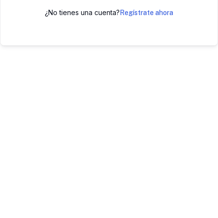
¿No tienes una cuenta?
Regístrate ahora